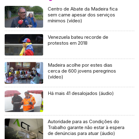
Centro de Abate da Madeira fica
sem carne apesar dos serviços
mínimos (vídeo)
Venezuela bateu recorde de
protestos em 2018
Madeira acolhe por estes dias
cerca de 600 jovens peregrinos
(vídeo)
Há mais 41 desalojados (áudio)
Autoridade para as Condições do
Trabalho garante não estar à espera
de denúncias para atuar (áudio)