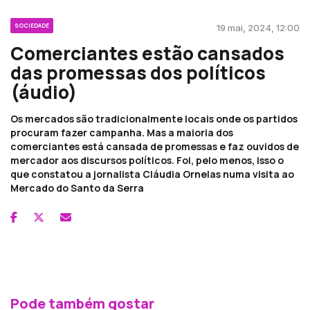
SOCIEDADE
19 mai, 2024, 12:00
Comerciantes estão cansados
das promessas dos políticos
(áudio)
Os mercados são tradicionalmente locais onde os partidos
procuram fazer campanha. Mas a maioria dos
comerciantes está cansada de promessas e faz ouvidos de
mercador aos discursos políticos. Foi, pelo menos, isso o
que constatou a jornalista Cláudia Ornelas numa visita ao
Mercado do Santo da Serra
Pode também gostar