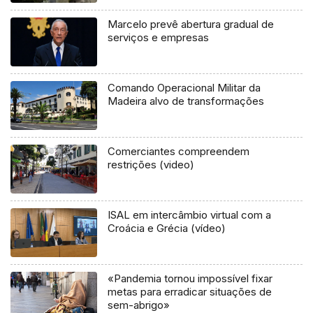
Marcelo prevê abertura gradual de
serviços e empresas
Comando Operacional Militar da
Madeira alvo de transformações
Comerciantes compreendem
restrições (video)
ISAL em intercâmbio virtual com a
Croácia e Grécia (vídeo)
«Pandemia tornou impossível fixar
metas para erradicar situações de
sem-abrigo»