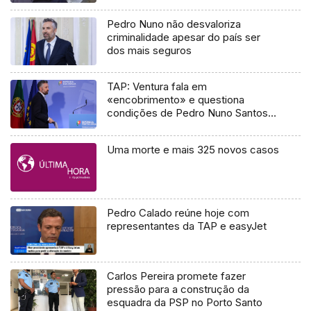
Pedro Nuno não desvaloriza
criminalidade apesar do país ser
dos mais seguros
TAP: Ventura fala em
«encobrimento» e questiona
condições de Pedro Nuno Santos
no Governo
Uma morte e mais 325 novos casos
Pedro Calado reúne hoje com
representantes da TAP e easyJet
Carlos Pereira promete fazer
pressão para a construção da
esquadra da PSP no Porto Santo