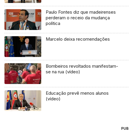
Paulo Fontes diz que madeirenses
perderam o receio da mudança
política
Marcelo deixa recomendações
Bombeiros revoltados manifestam-
se na rua (vídeo)
Educação prevê menos alunos
(vídeo)
PUB