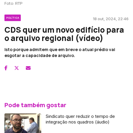
Foto: RTP
POLÍTICA
18 out, 2024, 22:46
CDS quer um novo edifício para
o arquivo regional (vídeo)
Isto porque admitem que em breve o atual prédio vai
esgotar a capacidade de arquivo.
Pode também gostar
Sindicato quer reduzir o tempo de
integração nos quadros (áudio)