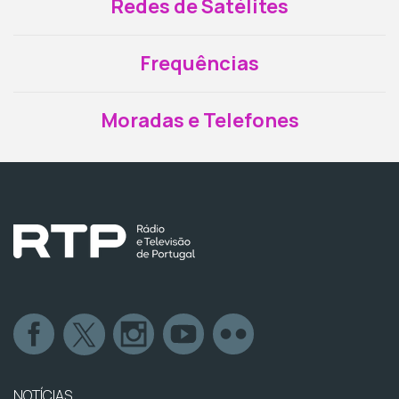
Redes de Satélites
Frequências
Moradas e Telefones
NOTÍCIAS