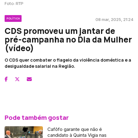
Foto: RTP
POLÍTICA
08 mar, 2025, 21:24
CDS promoveu um jantar de
pré-campanha no Dia da Mulher
(vídeo)
O CDS quer combater o flagelo da violência doméstica e a
desigualdade salarial na Região.
Pode também gostar
Cafôfo garante que não é
candidato à Quinta Vigia nas