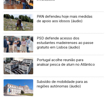
PAN defendeu hoje mais medidas
de apoio aos idosos (áudio)
PSD defende acesso dos
estudantes madeirenses ao passe
gratuito em Lisboa (áudio)
Portugal acolhe reunião para
analisar pesca de atum no Atlântico
Subsídio de mobilidade para as
regiões autónomas (áudio)