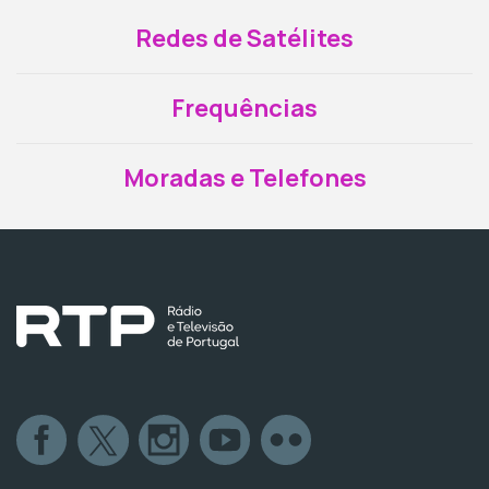
Redes de Satélites
Frequências
Moradas e Telefones