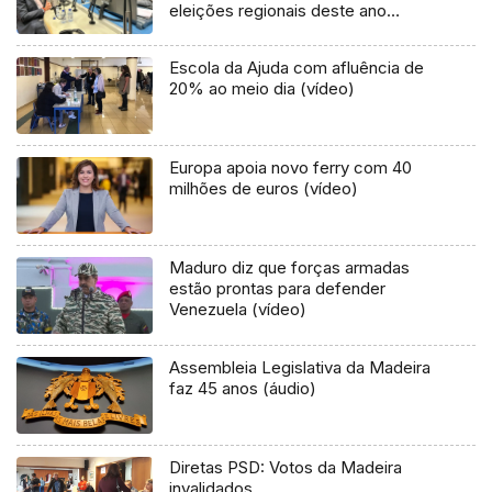
eleições regionais deste ano
(áudio)
Escola da Ajuda com afluência de
20% ao meio dia (vídeo)
Europa apoia novo ferry com 40
milhões de euros (vídeo)
Maduro diz que forças armadas
estão prontas para defender
Venezuela (vídeo)
Assembleia Legislativa da Madeira
faz 45 anos (áudio)
Diretas PSD: Votos da Madeira
invalidados