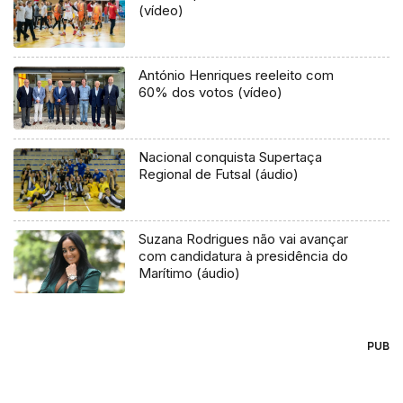
(vídeo)
António Henriques reeleito com
60% dos votos (vídeo)
Nacional conquista Supertaça
Regional de Futsal (áudio)
Suzana Rodrigues não vai avançar
com candidatura à presidência do
Marítimo (áudio)
PUB