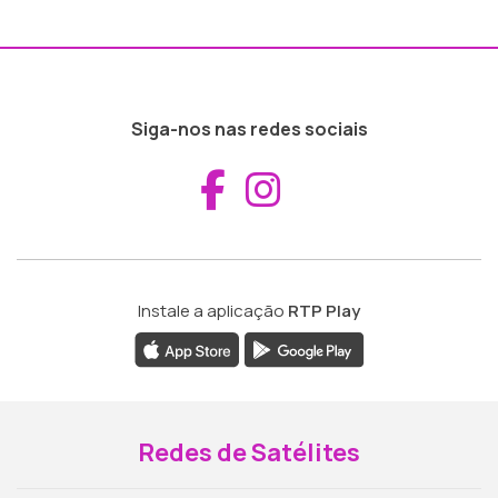
Siga-nos nas redes sociais
Aceder ao Fac
Aceder ao I
Instale a aplicação
RTP Play
Redes de Satélites