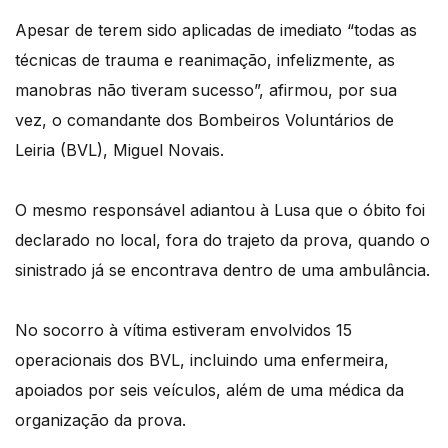
Apesar de terem sido aplicadas de imediato “todas as
técnicas de trauma e reanimação, infelizmente, as
manobras não tiveram sucesso”, afirmou, por sua
vez, o comandante dos Bombeiros Voluntários de
Leiria (BVL), Miguel Novais.
O mesmo responsável adiantou à Lusa que o óbito foi
declarado no local, fora do trajeto da prova, quando o
sinistrado já se encontrava dentro de uma ambulância.
No socorro à vítima estiveram envolvidos 15
operacionais dos BVL, incluindo uma enfermeira,
apoiados por seis veículos, além de uma médica da
organização da prova.