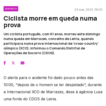
DESPORTO
23 mai, 2021, 18:00
Ciclista morre em queda numa
prova
Um ciclista português, com 61 anos, morreu este domingo
numa queda em Marrazes, concelho de Leiria, quando
participava numa prova internacional de 'cross-country'
olímpico (XCO), informou o Comando Distrital de
Operações de Socorro (CDOS).
O alerta para o acidente foi dado pouco antes das
10:00, "depois de o homem se ter despistado”, durante
a Internacional XCO de Marrazes, disse à agência Lusa
uma fonte do CDOS de Leiria.