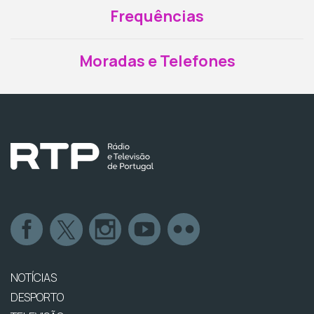
Frequências
Moradas e Telefones
NOTÍCIAS
DESPORTO