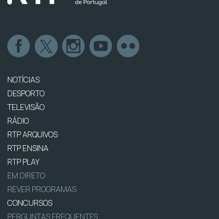
NOTÍCIAS
DESPORTO
TELEVISÃO
RÁDIO
RTP ARQUIVOS
RTP ENSINA
RTP PLAY
EM DIRETO
REVER PROGRAMAS
CONCURSOS
PERGUNTAS FREQUENTES