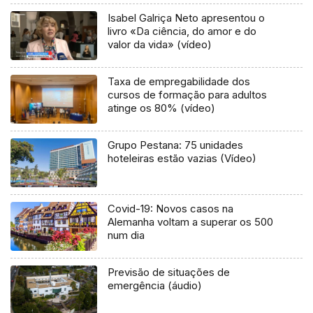
Isabel Galriça Neto apresentou o
livro «Da ciência, do amor e do
valor da vida» (vídeo)
Taxa de empregabilidade dos
cursos de formação para adultos
atinge os 80% (vídeo)
Grupo Pestana: 75 unidades
hoteleiras estão vazias (Vídeo)
Covid-19: Novos casos na
Alemanha voltam a superar os 500
num dia
Previsão de situações de
emergência (áudio)