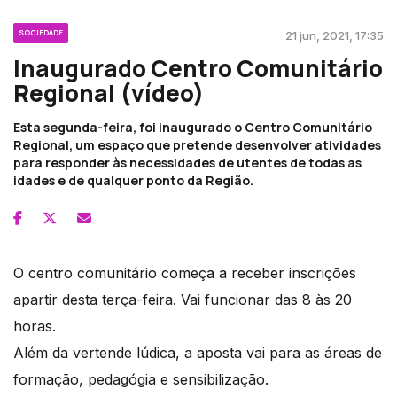
SOCIEDADE
21 jun, 2021, 17:35
Inaugurado Centro Comunitário
Regional (vídeo)
Esta segunda-feira, foi inaugurado o Centro Comunitário
Regional, um espaço que pretende desenvolver atividades
para responder às necessidades de utentes de todas as
idades e de qualquer ponto da Região.
O centro comunitário começa a receber inscrições
apartir desta terça-feira. Vai funcionar das 8 às 20
horas.
Além da vertende lúdica, a aposta vai para as áreas de
formação, pedagógia e sensibilização.