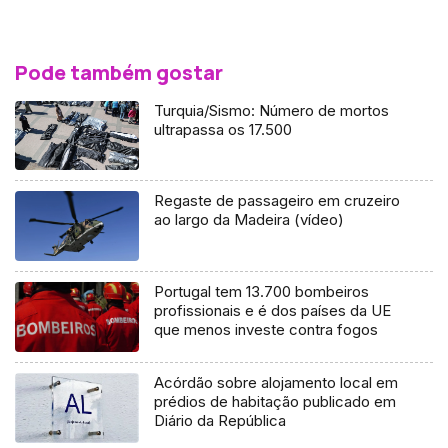
Pode também gostar
Turquia/Sismo: Número de mortos
ultrapassa os 17.500
Regaste de passageiro em cruzeiro
ao largo da Madeira (vídeo)
Portugal tem 13.700 bombeiros
profissionais e é dos países da UE
que menos investe contra fogos
Acórdão sobre alojamento local em
prédios de habitação publicado em
Diário da República