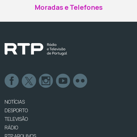
Moradas e Telefones
NOTÍCIAS
DESPORTO
TELEVISÃO
RÁDIO
RTP ARQUIVOS