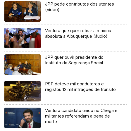
JPP pede contributos dos utentes
(vídeo)
Ventura que quer retirar a maioria
absoluta a Albuquerque (áudio)
JPP quer ouvir presidente do
Instituto da Segurança Social
PSP deteve mil condutores e
registou 12 mil infrações de trânsito
Ventura candidato único no Chega e
militantes referendam a pena de
morte