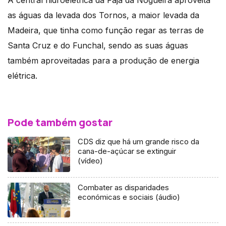
as águas da levada dos Tornos, a maior levada da
Madeira, que tinha como função regar as terras de
Santa Cruz e do Funchal, sendo as suas águas
também aproveitadas para a produção de energia
elétrica.
Pode também gostar
CDS diz que há um grande risco da
cana-de-açúcar se extinguir
(vídeo)
Combater as disparidades
económicas e sociais (áudio)