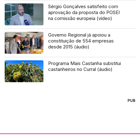
Sérgio Gonçalves satisfeito com
aprovação da proposta do POSEI
na comissão europeia (vídeo)
Governo Regional já apoiou a
constituição de 554 empresas
desde 2015 (áudio)
Programa Mais Castanha substitui
castanheiros no Curral (áudio)
PUB