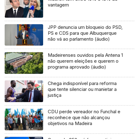
vantagem
JPP denuncia um bloqueio do PSD,
PS e CDS para que Albuquerque
não vá ao parlamento (áudio)
Madeirenses ouvidos pela Antena 1
não querem eleições e querem o
programa aprovado (áudio)
Chega indisponível para reforma
que tente silenciar ou manietar a
justiça
CDU perde vereador no Funchal e
reconhece que não alcançou
objetivos na Madeira