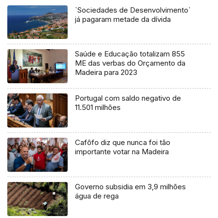
`Sociedades de Desenvolvimento`
já pagaram metade da dívida
Saúde e Educação totalizam 855
ME das verbas do Orçamento da
Madeira para 2023
Portugal com saldo negativo de
11.501 milhões
Cafôfo diz que nunca foi tão
importante votar na Madeira
Governo subsidia em 3,9 milhões
água de rega