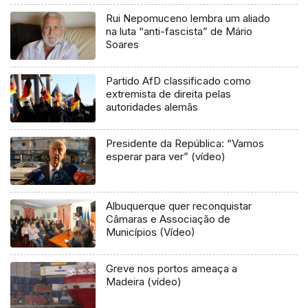
Rui Nepomuceno lembra um aliado
na luta “anti-fascista” de Mário
Soares
Partido AfD classificado como
extremista de direita pelas
autoridades alemãs
Presidente da República: “Vamos
esperar para ver” (vídeo)
Albuquerque quer reconquistar
Câmaras e Associação de
Municípios (Vídeo)
Greve nos portos ameaça a
Madeira (vídeo)