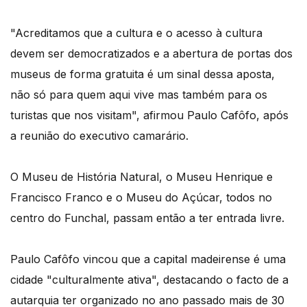
"Acreditamos que a cultura e o acesso à cultura
devem ser democratizados e a abertura de portas dos
museus de forma gratuita é um sinal dessa aposta,
não só para quem aqui vive mas também para os
turistas que nos visitam", afirmou Paulo Cafôfo, após
a reunião do executivo camarário.
O Museu de História Natural, o Museu Henrique e
Francisco Franco e o Museu do Açúcar, todos no
centro do Funchal, passam então a ter entrada livre.
Paulo Cafôfo vincou que a capital madeirense é uma
cidade "culturalmente ativa", destacando o facto de a
autarquia ter organizado no ano passado mais de 30