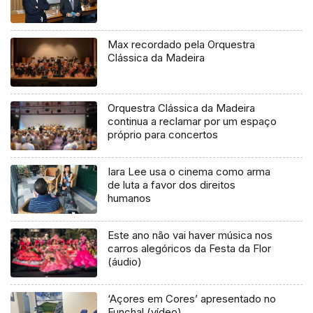
Max recordado pela Orquestra
Clássica da Madeira
Orquestra Clássica da Madeira
continua a reclamar por um espaço
próprio para concertos
Iara Lee usa o cinema como arma
de luta a favor dos direitos
humanos
Este ano não vai haver música nos
carros alegóricos da Festa da Flor
(áudio)
‘Açores em Cores’ apresentado no
Funchal (vídeo)