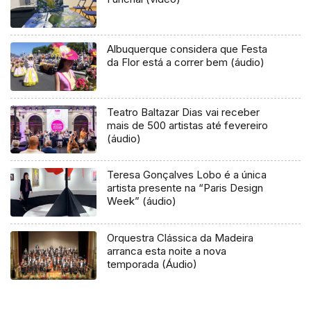
Albuquerque considera que Festa
da Flor está a correr bem (áudio)
Teatro Baltazar Dias vai receber
mais de 500 artistas até fevereiro
(áudio)
Teresa Gonçalves Lobo é a única
artista presente na “Paris Design
Week” (áudio)
Orquestra Clássica da Madeira
arranca esta noite a nova
temporada (Áudio)