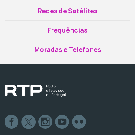
Redes de Satélites
Frequências
Moradas e Telefones