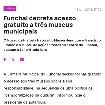
POLÍTICA
18 jan, 2018, 17:05
Funchal decreta acesso
gratuito a três museus
municipais
O Museu de História Natural, o Museu Henrique e Francisco
Franco e o Museu do Açúcar, todos no centro do Funchal,
passam a ter entrada livre
A Câmara Municipal do Funchal decidiu tornar gratuito
o acesso aos três museus sobre a sua
responsabilidade, na sequência de uma política de
"democratização da cultura", informou hoje o
presidente da autarquia.