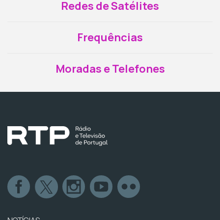
Redes de Satélites
Frequências
Moradas e Telefones