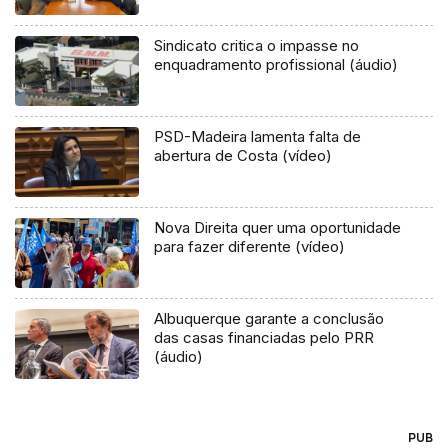
Sindicato critica o impasse no
enquadramento profissional (áudio)
PSD-Madeira lamenta falta de
abertura de Costa (vídeo)
Nova Direita quer uma oportunidade
para fazer diferente (vídeo)
Albuquerque garante a conclusão
das casas financiadas pelo PRR
(áudio)
PUB