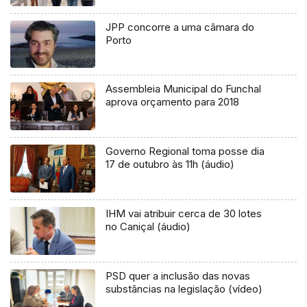
JPP concorre a uma câmara do
Porto
Assembleia Municipal do Funchal
aprova orçamento para 2018
Governo Regional toma posse dia
17 de outubro às 11h (áudio)
IHM vai atribuir cerca de 30 lotes
no Caniçal (áudio)
PSD quer a inclusão das novas
substâncias na legislação (vídeo)