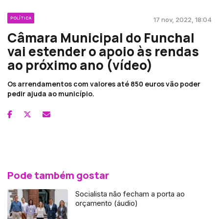
POLÍTICA
17 nov, 2022, 18:04
Câmara Municipal do Funchal
vai estender o apoio às rendas
ao próximo ano (vídeo)
Os arrendamentos com valores até 850 euros vão poder
pedir ajuda ao município.
Pode também gostar
Socialista não fecham a porta ao
orçamento (áudio)