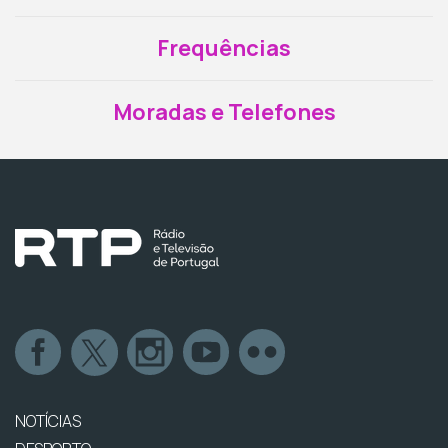
Frequências
Moradas e Telefones
NOTÍCIAS