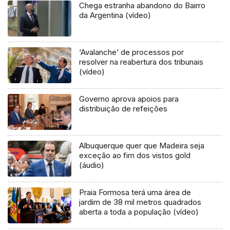
Chega estranha abandono do Bairro
da Argentina (vídeo)
‘Avalanche’ de processos por
resolver na reabertura dos tribunais
(vídeo)
Governo aprova apoios para
distribuição de refeições
Albuquerque quer que Madeira seja
exceção ao fim dos vistos gold
(áudio)
Praia Formosa terá uma área de
jardim de 38 mil metros quadrados
aberta a toda a população (vídeo)