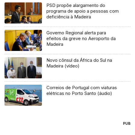
PSD propõe alargamento do
programa de apoio a pessoas com
deficiência à Madeira
Governo Regional alerta para
efeitos da greve no Aeroporto da
Madeira
Novo cônsul da África do Sul na
Madeira (vídeo)
Correios de Portugal com viaturas
elétricas no Porto Santo (áudio)
PUB