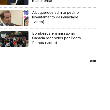
madeirense
Albuquerque admite pedir o
levantamento da imunidade
(vídeo)
Bombeiros em missão no
Canadá recebidos por Pedro
Ramos (vídeo)
PUB