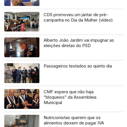
CDS promoveu um jantar de pré-
campanha no Dia da Mulher (vídeo)
Alberto João Jardim vai impugnar as
eleições diretas do PSD
Passageiros testados ao quinto dia
CMF espera que não haja
“bloqueios” da Assembleia
Municipal
Nutricionistas querem que os
alimentos deixem de pagar IVA