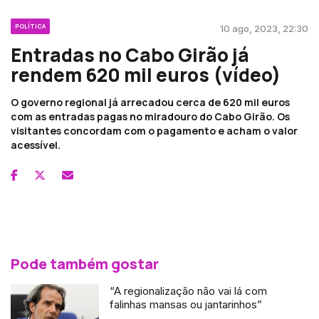
POLÍTICA
10 ago, 2023, 22:30
Entradas no Cabo Girão já
rendem 620 mil euros (vídeo)
O governo regional já arrecadou cerca de 620 mil euros
com as entradas pagas no miradouro do Cabo Girão. Os
visitantes concordam com o pagamento e acham o valor
acessível.
Pode também gostar
“A regionalização não vai lá com
falinhas mansas ou jantarinhos”