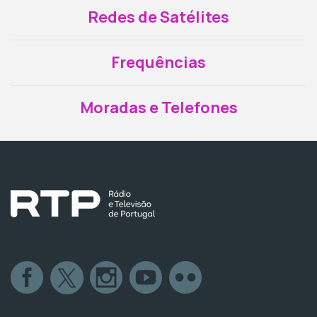
Redes de Satélites
Frequências
Moradas e Telefones