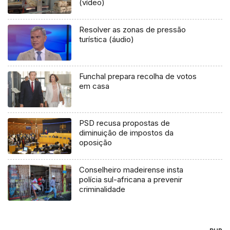
(vídeo)
Resolver as zonas de pressão
turística (áudio)
Funchal prepara recolha de votos
em casa
PSD recusa propostas de
diminuição de impostos da
oposição
Conselheiro madeirense insta
polícia sul-africana a prevenir
criminalidade