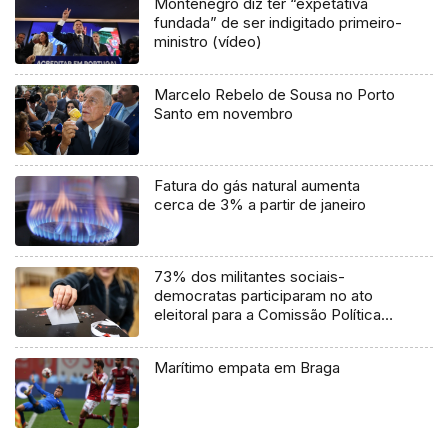
Montenegro diz ter “expetativa
fundada” de ser indigitado primeiro-
ministro (vídeo)
Marcelo Rebelo de Sousa no Porto
Santo em novembro
Fatura do gás natural aumenta
cerca de 3% a partir de janeiro
73% dos militantes sociais-
democratas participaram no ato
eleitoral para a Comissão Política
de Freguesias
Marítimo empata em Braga