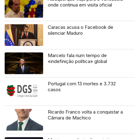
onde continua em visita oficial
Caracas acusa o Facebook de
silenciar Maduro
Marcelo fala num tempo de
«indefinição política» global
Portugal com 13 mortes e 3.732
casos
Ricardo Franco volta a conquistar a
Câmara de Machico