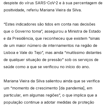
despiste do vírus SARS-CoV-2 e à sua percentagem de
positividade, referiu Mariana Vieira da Silva.
“Estes indicadores são tidos em conta nas decisões
que o Governo toma”, assegurou a Ministra de Estado
e da Presidência, que reconheceu que existem “sinais
de um maior número de internamentos na região de
Lisboa e Vale do Tejo”, mas ainda “muitíssimo distantes
de qualquer situação de pressão” sob os serviços de
saúde como a que se verificou no início do ano.
Mariana Vieira da Silva salientou ainda que se verifica
um “momento de crescimento [da pandemia], em
particular, em algumas regiões”, o que implica que a
população continue a adotar medidas de proteção