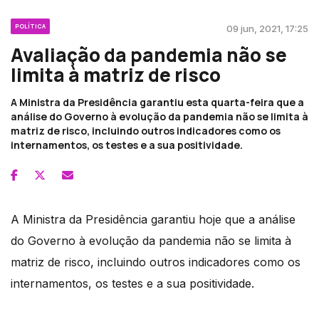
POLÍTICA
09 jun, 2021, 17:25
Avaliação da pandemia não se
limita à matriz de risco
A Ministra da Presidência garantiu esta quarta-feira que a
análise do Governo à evolução da pandemia não se limita à
matriz de risco, incluindo outros indicadores como os
internamentos, os testes e a sua positividade.
A Ministra da Presidência garantiu hoje que a análise
do Governo à evolução da pandemia não se limita à
matriz de risco, incluindo outros indicadores como os
internamentos, os testes e a sua positividade.