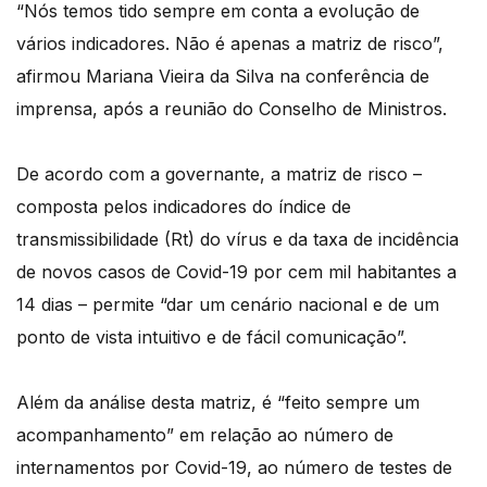
“Nós temos tido sempre em conta a evolução de
vários indicadores. Não é apenas a matriz de risco”,
afirmou Mariana Vieira da Silva na conferência de
imprensa, após a reunião do Conselho de Ministros.
De acordo com a governante, a matriz de risco –
composta pelos indicadores do índice de
transmissibilidade (Rt) do vírus e da taxa de incidência
de novos casos de Covid-19 por cem mil habitantes a
14 dias – permite “dar um cenário nacional e de um
ponto de vista intuitivo e de fácil comunicação”.
Além da análise desta matriz, é “feito sempre um
acompanhamento” em relação ao número de
internamentos por Covid-19, ao número de testes de