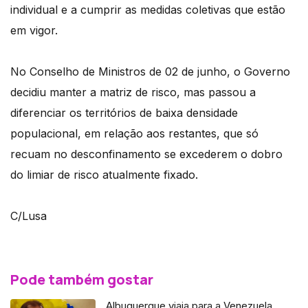
individual e a cumprir as medidas coletivas que estão
em vigor.
No Conselho de Ministros de 02 de junho, o Governo
decidiu manter a matriz de risco, mas passou a
diferenciar os territórios de baixa densidade
populacional, em relação aos restantes, que só
recuam no desconfinamento se excederem o dobro
do limiar de risco atualmente fixado.
C/Lusa
Pode também gostar
Albuquerque viaja para a Venezuela