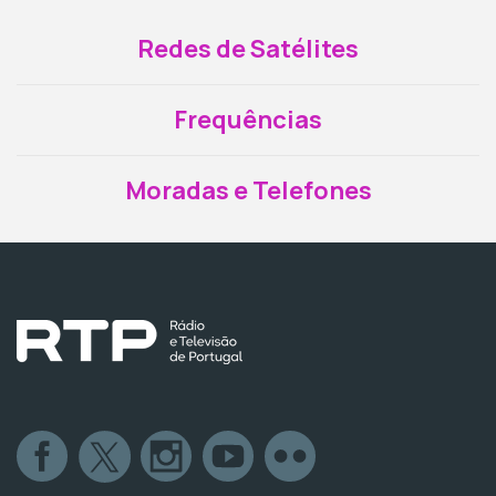
Redes de Satélites
Frequências
Moradas e Telefones