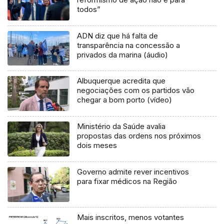
todos”
ADN diz que há falta de
transparência na concessão a
privados da marina (áudio)
Albuquerque acredita que
negociações com os partidos vão
chegar a bom porto (vídeo)
Ministério da Saúde avalia
propostas das ordens nos próximos
dois meses
Governo admite rever incentivos
para fixar médicos na Região
Mais inscritos, menos votantes