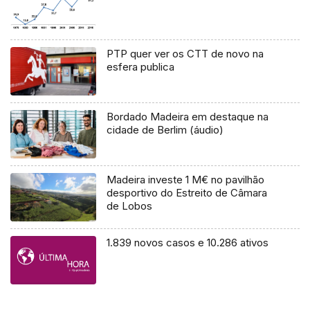
PTP quer ver os CTT de novo na
esfera publica
Bordado Madeira em destaque na
cidade de Berlim (áudio)
Madeira investe 1 M€ no pavilhão
desportivo do Estreito de Câmara
de Lobos
1.839 novos casos e 10.286 ativos