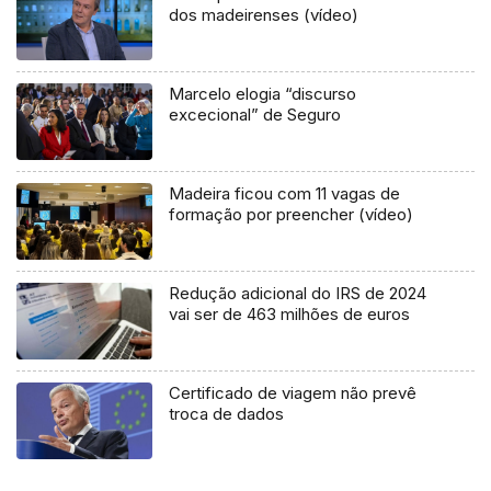
dos madeirenses (vídeo)
Marcelo elogia “discurso
excecional” de Seguro
Madeira ficou com 11 vagas de
formação por preencher (vídeo)
Redução adicional do IRS de 2024
vai ser de 463 milhões de euros
Certificado de viagem não prevê
troca de dados