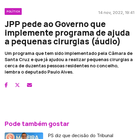
POLÍTICA
14 nov, 2022, 19:41
JPP pede ao Governo que
implemente programa de ajuda
a pequenas cirurgias (áudio)
Um programa que tem sido implementado pela Câmara de
Santa Cruz e que já ajudou a realizar pequenas cirurgias a
cerca de duzentas pessoas residentes no concelho,
lembra o deputado Paulo Alves.
Pode também gostar
PS diz que decisão do Tribunal