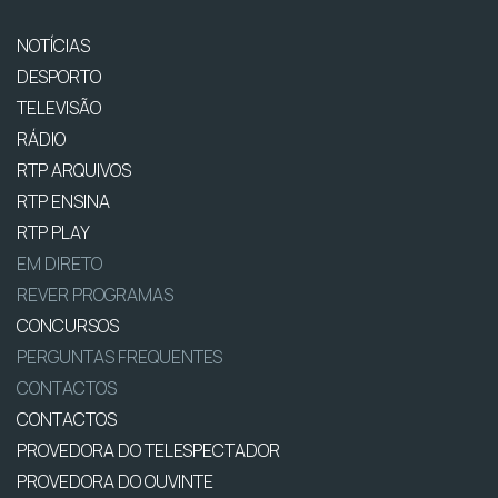
NOTÍCIAS
DESPORTO
TELEVISÃO
RÁDIO
RTP ARQUIVOS
RTP ENSINA
RTP PLAY
EM DIRETO
REVER PROGRAMAS
CONCURSOS
PERGUNTAS FREQUENTES
CONTACTOS
CONTACTOS
PROVEDORA DO TELESPECTADOR
PROVEDORA DO OUVINTE