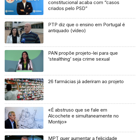
constitucional acaba com “casos
criados pelo PSD”
PTP diz que o ensino em Portugal é
antiquado (vídeo)
PAN propõe projeto-lei para que
‘stealthing’ seja crime sexual
26 farmácias já aderiram ao projeto
«É abstruso que se fale em
Alcochete e simultaneamente no
Montijo»
MPT quer aumentar a felicidade