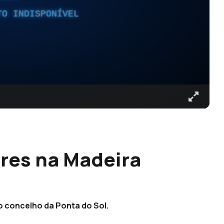
TO INDISPONÍVEL
res na Madeira
o concelho da Ponta do Sol.