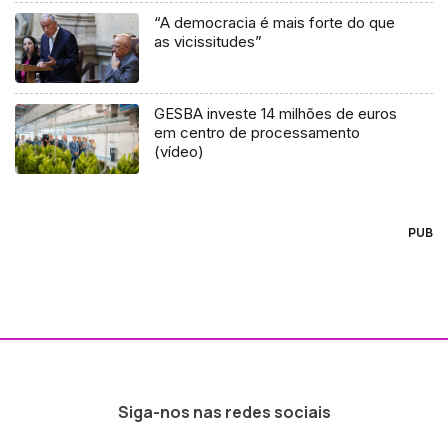
“A democracia é mais forte do que
as vicissitudes”
GESBA investe 14 milhões de euros
em centro de processamento
(vídeo)
PUB
Siga-nos nas redes sociais