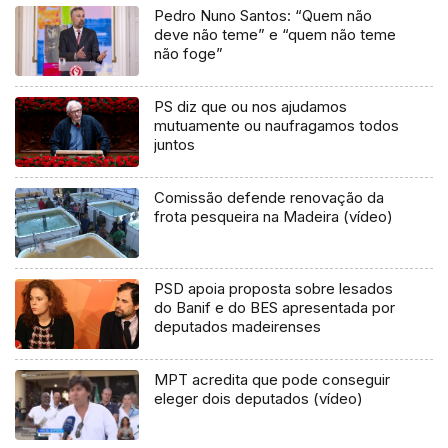
Pedro Nuno Santos: “Quem não
deve não teme” e “quem não teme
não foge”
PS diz que ou nos ajudamos
mutuamente ou naufragamos todos
juntos
Comissão defende renovação da
frota pesqueira na Madeira (vídeo)
PSD apoia proposta sobre lesados
do Banif e do BES apresentada por
deputados madeirenses
MPT acredita que pode conseguir
eleger dois deputados (vídeo)