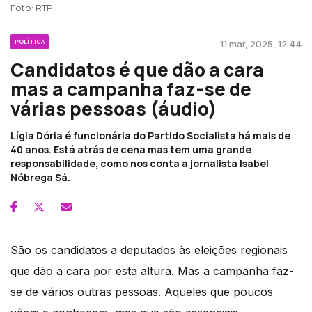
Foto: RTP
POLÍTICA
11 mar, 2025, 12:44
Candidatos é que dão a cara
mas a campanha faz-se de
várias pessoas (áudio)
Lígia Dória é funcionária do Partido Socialista há mais de
40 anos. Está atrás de cena mas tem uma grande
responsabilidade, como nos conta a jornalista Isabel
Nóbrega Sá.
São os candidatos a deputados às eleições regionais
que dão a cara por esta altura. Mas a campanha faz-
se de vários outras pessoas. Aqueles que poucos