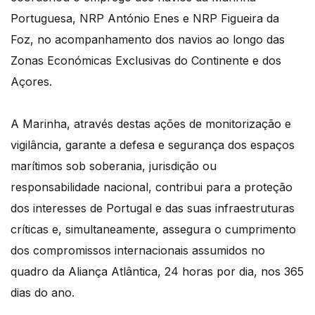
Portuguesa, NRP António Enes e NRP Figueira da
Foz, no acompanhamento dos navios ao longo das
Zonas Económicas Exclusivas do Continente e dos
Açores.
A Marinha, através destas ações de monitorização e
vigilância, garante a defesa e segurança dos espaços
marítimos sob soberania, jurisdição ou
responsabilidade nacional, contribui para a proteção
dos interesses de Portugal e das suas infraestruturas
críticas e, simultaneamente, assegura o cumprimento
dos compromissos internacionais assumidos no
quadro da Aliança Atlântica, 24 horas por dia, nos 365
dias do ano.