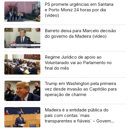
PS promete urgências em Santana
e Porto Moniz 24 horas por dia
(vídeo)
Barreto deixa para Marcelo decisão
do governo da Madeira (vídeo)
Regime Jurídico de apoio ao
Voluntariado vai ao Parlamento no
final do mês
Trump em Washington pela primeira
vez desde invasão ao Capitólio para
operação de charme
Madeira é a entidade pública do
país com contas `mais
transparentes e fiáveis` – Governo
Regional