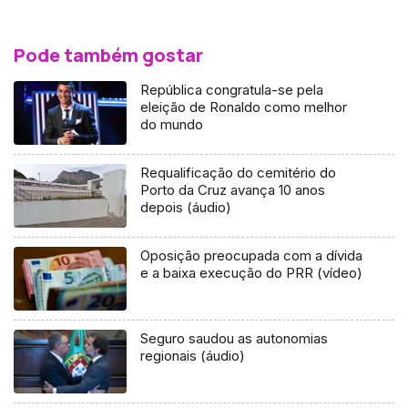
Pode também gostar
República congratula-se pela
eleição de Ronaldo como melhor
do mundo
Requalificação do cemitério do
Porto da Cruz avança 10 anos
depois (áudio)
Oposição preocupada com a dívida
e a baixa execução do PRR (vídeo)
Seguro saudou as autonomias
regionais (áudio)