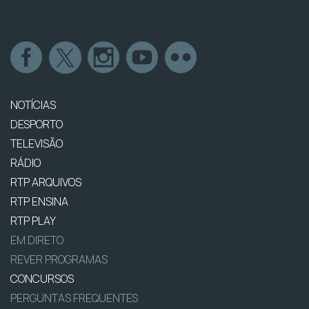
NOTÍCIAS
DESPORTO
TELEVISÃO
RÁDIO
RTP ARQUIVOS
RTP ENSINA
RTP PLAY
EM DIRETO
REVER PROGRAMAS
CONCURSOS
PERGUNTAS FREQUENTES