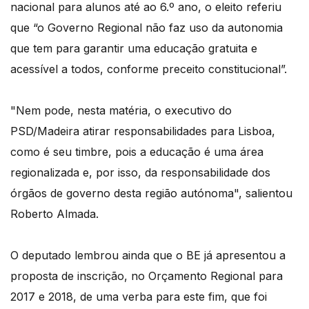
nacional para alunos até ao 6.º ano, o eleito referiu
que “o Governo Regional não faz uso da autonomia
que tem para garantir uma educação gratuita e
acessível a todos, conforme preceito constitucional”.
"Nem pode, nesta matéria, o executivo do
PSD/Madeira atirar responsabilidades para Lisboa,
como é seu timbre, pois a educação é uma área
regionalizada e, por isso, da responsabilidade dos
órgãos de governo desta região autónoma", salientou
Roberto Almada.
O deputado lembrou ainda que o BE já apresentou a
proposta de inscrição, no Orçamento Regional para
2017 e 2018, de uma verba para este fim, que foi