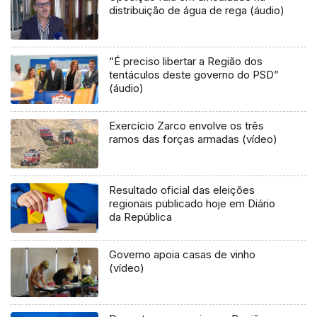
distribuição de água de rega (áudio)
“É preciso libertar a Região dos
tentáculos deste governo do PSD”
(áudio)
Exercício Zarco envolve os três
ramos das forças armadas (vídeo)
Resultado oficial das eleições
regionais publicado hoje em Diário
da República
Governo apoia casas de vinho
(vídeo)