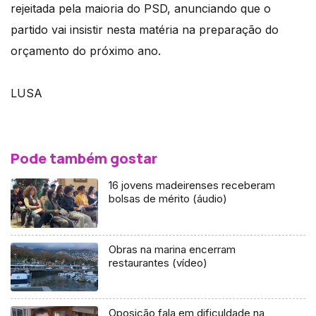
rejeitada pela maioria do PSD, anunciando que o
partido vai insistir nesta matéria na preparação do
orçamento do próximo ano.
LUSA
Pode também gostar
16 jovens madeirenses receberam
bolsas de mérito (áudio)
Obras na marina encerram
restaurantes (vídeo)
Oposição fala em dificuldade na