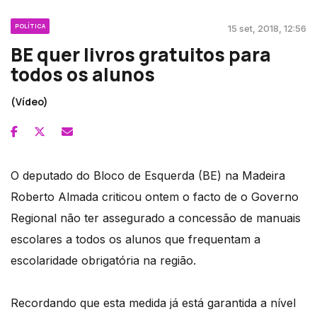
POLÍTICA
15 set, 2018, 12:56
BE quer livros gratuitos para
todos os alunos
(Vídeo)
O deputado do Bloco de Esquerda (BE) na Madeira
Roberto Almada criticou ontem o facto de o Governo
Regional não ter assegurado a concessão de manuais
escolares a todos os alunos que frequentam a
escolaridade obrigatória na região.
Recordando que esta medida já está garantida a nível