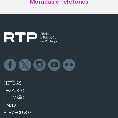
Moradas e Telefones
NOTÍCIAS
DESPORTO
TELEVISÃO
RÁDIO
RTP ARQUIVOS