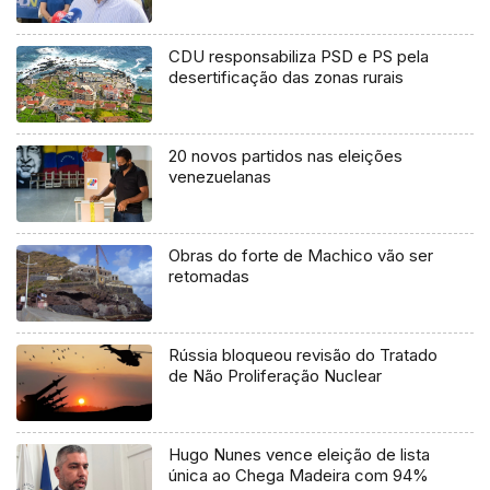
CDU responsabiliza PSD e PS pela
desertificação das zonas rurais
20 novos partidos nas eleições
venezuelanas
Obras do forte de Machico vão ser
retomadas
Rússia bloqueou revisão do Tratado
de Não Proliferação Nuclear
Hugo Nunes vence eleição de lista
única ao Chega Madeira com 94%