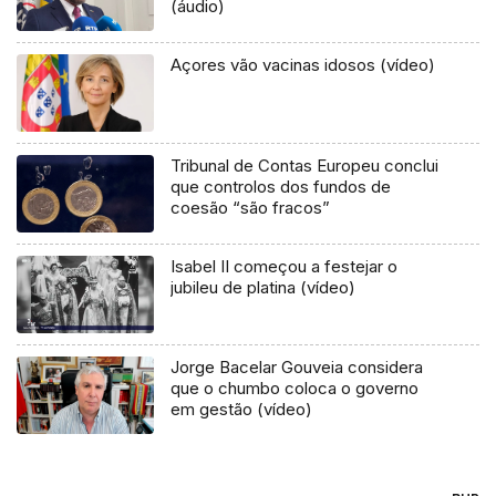
(áudio)
Açores vão vacinas idosos (vídeo)
Tribunal de Contas Europeu conclui
que controlos dos fundos de
coesão “são fracos”
Isabel II começou a festejar o
jubileu de platina (vídeo)
Jorge Bacelar Gouveia considera
que o chumbo coloca o governo
em gestão (vídeo)