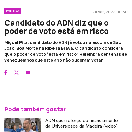
POLÍTICA
24 set, 2023, 10:50
Candidato do ADN diz que o
poder de voto está em risco
Miguel Pita, candidato do ADN já votou na escola de São
João, Boa Morte na Ribeira Brava. O candidato considera
que o poder de voto “está em risco”. Relembra centenas de
venezuelanos que este ano não puderam votar.
Pode também gostar
ADN quer reforço do financiamento
da Universidade da Madeira (vídeo)