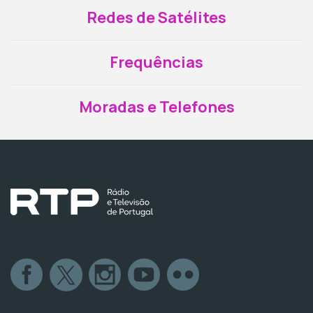
Redes de Satélites
Frequências
Moradas e Telefones