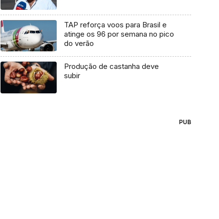
TAP reforça voos para Brasil e
atinge os 96 por semana no pico
do verão
Produção de castanha deve
subir
PUB