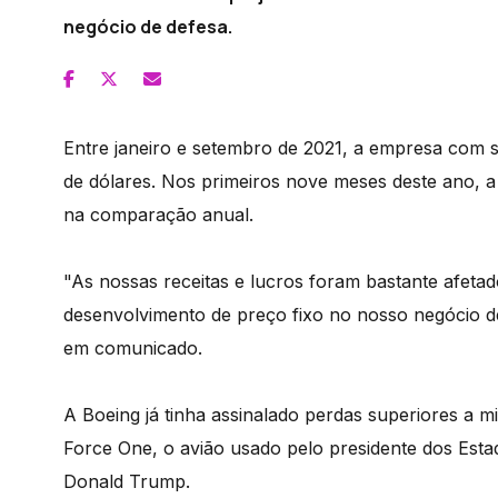
negócio de defesa.
Entre janeiro e setembro de 2021, a empresa com s
de dólares. Nos primeiros nove meses deste ano, 
na comparação anual.
"As nossas receitas e lucros foram bastante afet
desenvolvimento de preço fixo no nosso negócio de
em comunicado.
A Boeing já tinha assinalado perdas superiores a m
Force One, o avião usado pelo presidente dos Esta
Donald Trump.