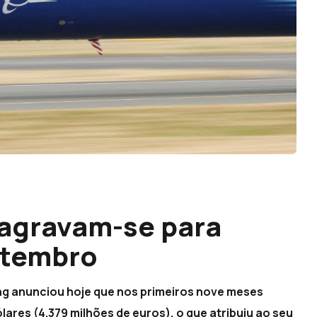
 agravam-se para
etembro
g anunciou hoje que nos primeiros nove meses
lares (4.379 milhões de euros), o que atribuiu ao seu