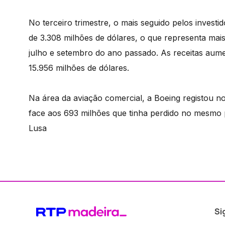
No terceiro trimestre, o mais seguido pelos invest
de 3.308 milhões de dólares, o que representa mais
julho e setembro do ano passado. As receitas au
15.956 milhões de dólares.
Na área da aviação comercial, a Boeing registou no
face aos 693 milhões que tinha perdido no mesmo 
Lusa
Si