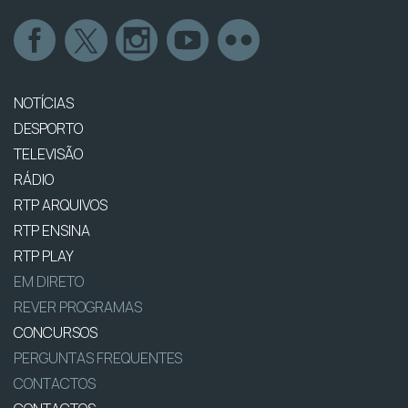
NOTÍCIAS
DESPORTO
TELEVISÃO
RÁDIO
RTP ARQUIVOS
RTP ENSINA
RTP PLAY
EM DIRETO
REVER PROGRAMAS
CONCURSOS
PERGUNTAS FREQUENTES
CONTACTOS