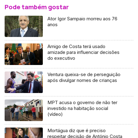
Pode também gostar
Ator Igor Sampaio morreu aos 76
anos
Amigo de Costa terá usado
amizade para influenciar decisões
do executivo
Ventura queixa-se de perseguição
após divulgar nomes de crianças
MPT acusa o governo de não ter
investido na habitação social
(vídeo)
Mortágua diz que é preciso
respeitar decisão de António Costa