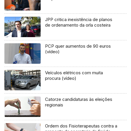
JPP critica inexistência de planos
de ordenamento da orla costeira
PCP quer aumentos de 90 euros
(vídeo)
Veículos elétricos com muita
procura (vídeo)
Catorze candidaturas às eleições
regionais
Ordem dos Fisioterapeutas contra a