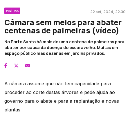
POLÍTICA
22 set, 2024, 22:30
Câmara sem meios para abater
centenas de palmeiras (vídeo)
No Porto Santo há mais de uma centena de palmeiras para
abater por causa da doença do escaravelho. Muitas em
espaço público mas dezenas em jardins privados.
A câmara assume que não tem capacidade para
proceder ao corte destas árvores e pede ajuda ao
governo para o abate e para a replantação e novas
plantas