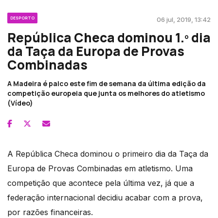
DESPORTO
06 jul, 2019, 13:42
República Checa dominou 1.º dia
da Taça da Europa de Provas
Combinadas
A Madeira é palco este fim de semana da última edição da
competição europeia que junta os melhores do atletismo
(Vídeo)
A República Checa dominou o primeiro dia da Taça da
Europa de Provas Combinadas em atletismo. Uma
competição que acontece pela última vez, já que a
federação internacional decidiu acabar com a prova,
por razões financeiras.