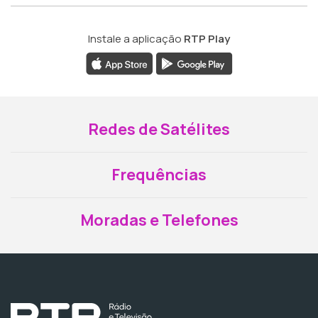
Instale a aplicação
RTP Play
Redes de Satélites
Frequências
Moradas e Telefones