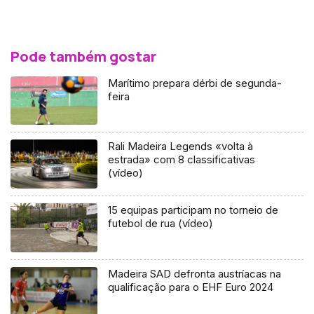
Pode também gostar
Marítimo prepara dérbi de segunda-
feira
Rali Madeira Legends «volta à
estrada» com 8 classificativas
(vídeo)
15 equipas participam no torneio de
futebol de rua (vídeo)
Madeira SAD defronta austríacas na
qualificação para o EHF Euro 2024