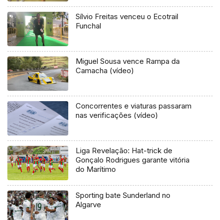
Sílvio Freitas venceu o Ecotrail
Funchal
Miguel Sousa vence Rampa da
Camacha (vídeo)
Concorrentes e viaturas passaram
nas verificações (vídeo)
Liga Revelação: Hat-trick de
Gonçalo Rodrigues garante vitória
do Marítimo
Sporting bate Sunderland no
Algarve