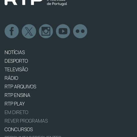
NOTÍCIAS
DESPORTO
TELEVISÃO
RÁDIO
RTP ARQUIVOS
RTP ENSINA
RTP PLAY
EM DIRETO
REVER PROGRAMAS
CONCURSOS