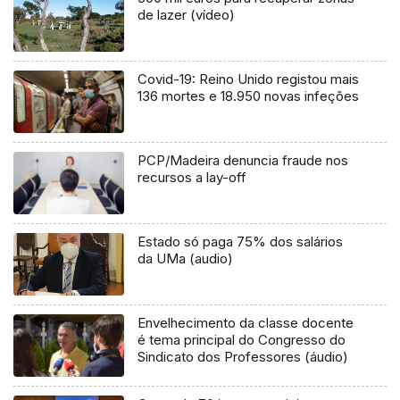
de lazer (vídeo)
Covid-19: Reino Unido registou mais
136 mortes e 18.950 novas infeções
PCP/Madeira denuncia fraude nos
recursos a lay-off
Estado só paga 75% dos salários
da UMa (audio)
Envelhecimento da classe docente
é tema principal do Congresso do
Sindicato dos Professores (áudio)