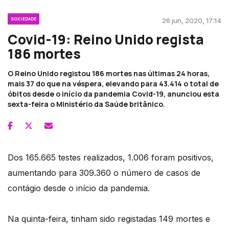
SOCIEDADE
26 jun, 2020, 17:14
Covid-19: Reino Unido regista
186 mortes
O Reino Unido registou 186 mortes nas últimas 24 horas,
mais 37 do que na véspera, elevando para 43.414 o total de
óbitos desde o início da pandemia Covid-19, anunciou esta
sexta-feira o Ministério da Saúde britânico.
Dos 165.665 testes realizados, 1.006 foram positivos,
aumentando para 309.360 o número de casos de
contágio desde o início da pandemia.
Na quinta-feira, tinham sido registadas 149 mortes e