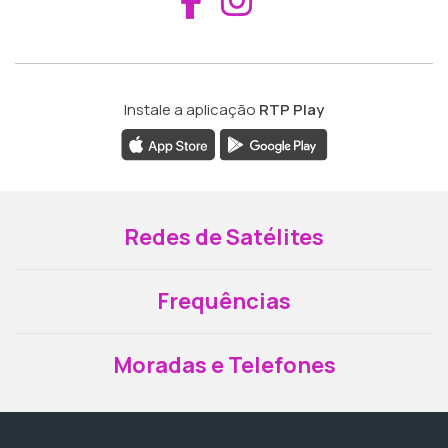
Instale a aplicação
RTP Play
Redes de Satélites
Frequências
Moradas e Telefones