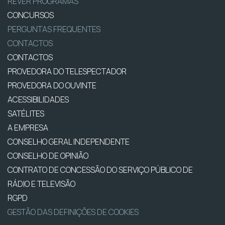
REVER PROGRAMAS
CONCURSOS
PERGUNTAS FREQUENTES
CONTACTOS
CONTACTOS
PROVEDORA DO TELESPECTADOR
PROVEDORA DO OUVINTE
ACESSIBILIDADES
SATÉLITES
A EMPRESA
CONSELHO GERAL INDEPENDENTE
CONSELHO DE OPINIÃO
CONTRATO DE CONCESSÃO DO SERVIÇO PÚBLICO DE
RÁDIO E TELEVISÃO
RGPD
GESTÃO DAS DEFINIÇÕES DE COOKIES