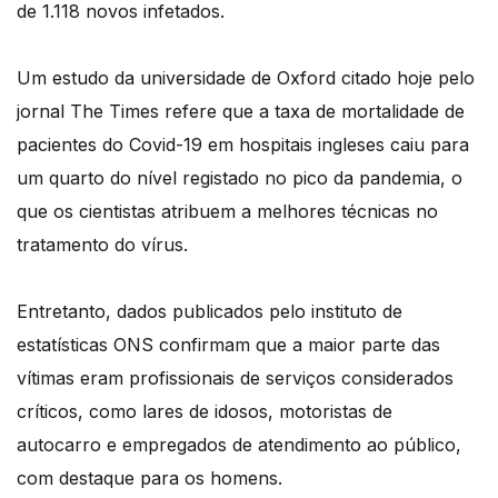
de 1.118 novos infetados.
Um estudo da universidade de Oxford citado hoje pelo
jornal The Times refere que a taxa de mortalidade de
pacientes do Covid-19 em hospitais ingleses caiu para
um quarto do nível registado no pico da pandemia, o
que os cientistas atribuem a melhores técnicas no
tratamento do vírus.
Entretanto, dados publicados pelo instituto de
estatísticas ONS confirmam que a maior parte das
vítimas eram profissionais de serviços considerados
críticos, como lares de idosos, motoristas de
autocarro e empregados de atendimento ao público,
com destaque para os homens.