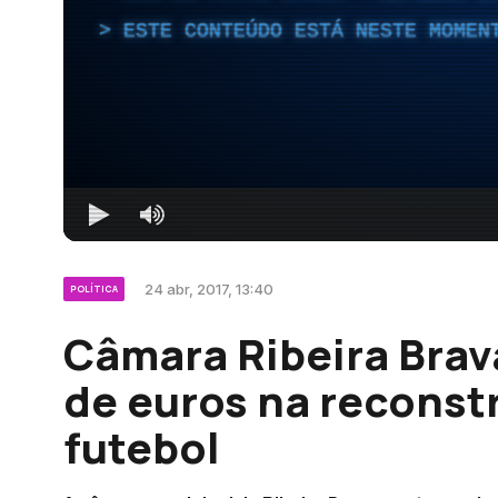
ESTE CONTEÚDO ESTÁ NESTE MOMEN
24 abr, 2017, 13:40
POLÍTICA
Câmara Ribeira Brav
de euros na recons
futebol