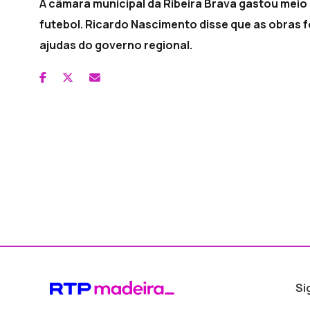
A câmara municipal da Ribeira Brava gastou meio
futebol. Ricardo Nascimento disse que as obras 
ajudas do governo regional.
Si