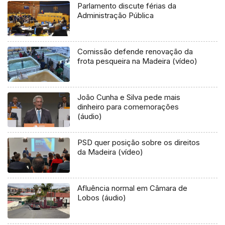
Parlamento discute férias da
Administração Pública
Comissão defende renovação da
frota pesqueira na Madeira (vídeo)
João Cunha e Silva pede mais
dinheiro para comemorações
(áudio)
PSD quer posição sobre os direitos
da Madeira (vídeo)
Afluência normal em Câmara de
Lobos (áudio)