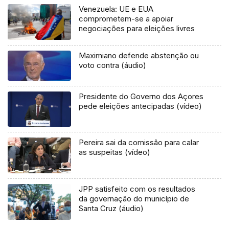
Venezuela: UE e EUA
comprometem-se a apoiar
negociações para eleições livres
Maximiano defende abstenção ou
voto contra (áudio)
Presidente do Governo dos Açores
pede eleições antecipadas (vídeo)
Pereira sai da comissão para calar
as suspeitas (vídeo)
JPP satisfeito com os resultados
da governação do município de
Santa Cruz (áudio)