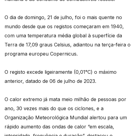
O dia de domingo, 21 de julho, foi o mais quente no
mundo desde que os registos começaram em 1940,
com uma temperatura média global à superfície da
Terra de 17,09 graus Celsius, adiantou na terça-feira o
programa europeu Copernicus.
O registo excede ligeiramente (0,01°C) o máximo
anterior, datado de 06 de julho de 2023.
O calor extremo já mata meio milhão de pessoas por
ano, 30 vezes mais do que os ciclones, e a
Organização Meteorológica Mundial alertou para um
rápido aumento das ondas de calor “em escala,
intensidade, frequência e duração”, destacou o