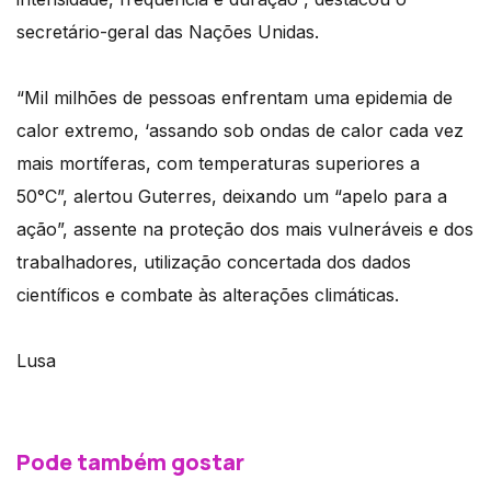
secretário-geral das Nações Unidas.
“Mil milhões de pessoas enfrentam uma epidemia de
calor extremo, ‘assando sob ondas de calor cada vez
mais mortíferas, com temperaturas superiores a
50°C”, alertou Guterres, deixando um “apelo para a
ação”, assente na proteção dos mais vulneráveis e dos
trabalhadores, utilização concertada dos dados
científicos e combate às alterações climáticas.
Lusa
Pode também gostar