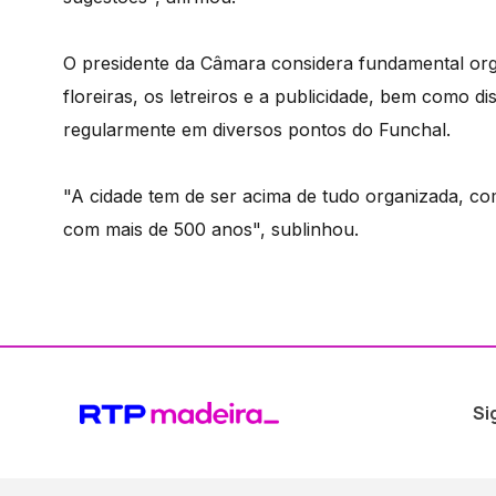
O presidente da Câmara considera fundamental orga
floreiras, os letreiros e a publicidade, bem como di
regularmente em diversos pontos do Funchal.
"A cidade tem de ser acima de tudo organizada, com
com mais de 500 anos", sublinhou.
Si