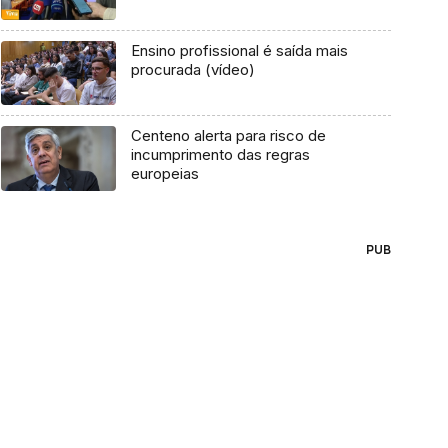
Ensino profissional é saída mais
procurada (vídeo)
Centeno alerta para risco de
incumprimento das regras
europeias
PUB