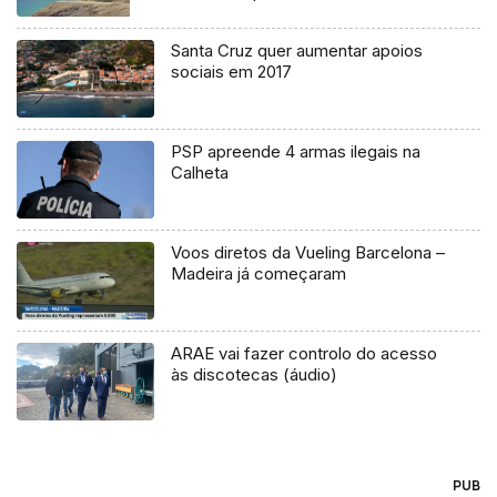
Santa Cruz quer aumentar apoios
sociais em 2017
PSP apreende 4 armas ilegais na
Calheta
Voos diretos da Vueling Barcelona –
Madeira já começaram
ARAE vai fazer controlo do acesso
às discotecas (áudio)
PUB