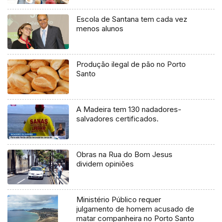
Escola de Santana tem cada vez
menos alunos
Produção ilegal de pão no Porto
Santo
A Madeira tem 130 nadadores-
salvadores certificados.
Obras na Rua do Bom Jesus
dividem opiniões
Ministério Público requer
julgamento de homem acusado de
matar companheira no Porto Santo