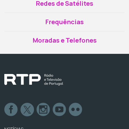
Redes de Satélites
Frequências
Moradas e Telefones