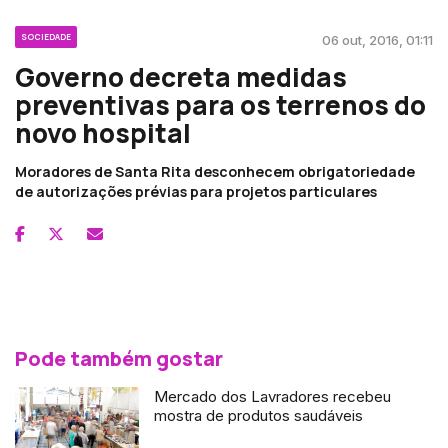
SOCIEDADE
06 out, 2016, 01:11
Governo decreta medidas
preventivas para os terrenos do
novo hospital
Moradores de Santa Rita desconhecem obrigatoriedade
de autorizações prévias para projetos particulares
Pode também gostar
Mercado dos Lavradores recebeu
mostra de produtos saudáveis