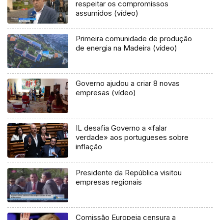
respeitar os compromissos
assumidos (vídeo)
Primeira comunidade de produção
de energia na Madeira (vídeo)
Governo ajudou a criar 8 novas
empresas (vídeo)
IL desafia Governo a «falar
verdade» aos portugueses sobre
inflação
Presidente da República visitou
empresas regionais
Comissão Europeia censura a