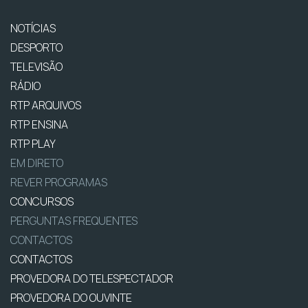
NOTÍCIAS
DESPORTO
TELEVISÃO
RÁDIO
RTP ARQUIVOS
RTP ENSINA
RTP PLAY
EM DIRETO
REVER PROGRAMAS
CONCURSOS
PERGUNTAS FREQUENTES
CONTACTOS
CONTACTOS
PROVEDORA DO TELESPECTADOR
PROVEDORA DO OUVINTE