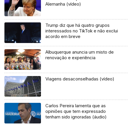
Alemanha (vídeo)
Trump diz que há quatro grupos
interessados no TikTok e não exclui
acordo em breve
Albuquerque anuncia um misto de
renovação e experiência
Viagens desaconselhadas (vídeo)
Carlos Pereira lamenta que as
opiniões que tem expressado
tenham sido ignoradas (áudio)