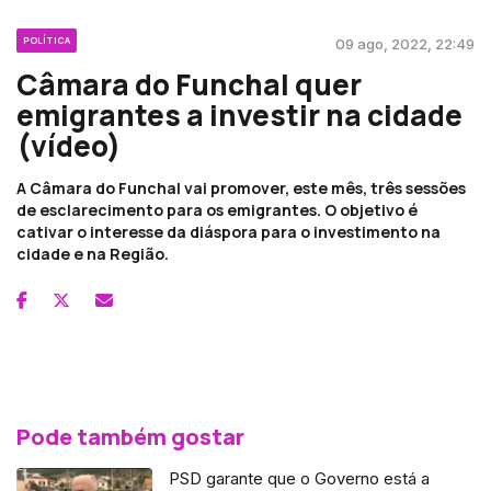
POLÍTICA
09 ago, 2022, 22:49
Câmara do Funchal quer
emigrantes a investir na cidade
(vídeo)
A Câmara do Funchal vai promover, este mês, três sessões
de esclarecimento para os emigrantes. O objetivo é
cativar o interesse da diáspora para o investimento na
cidade e na Região.
Pode também gostar
PSD garante que o Governo está a