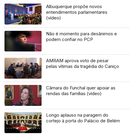
Albuquerque propõe novos
entendimentos parlamentares
(vídeo)
Não é momento para desânimos e
podem confiar no PCP
AMRAM aprova voto de pesar
pelas vítimas da tragédia do Caniço
Câmara do Funchal quer apoiar as
rendas das famílias (vídeo)
Longo aplauso na paragem do
cortejo à porta do Palácio de Belém