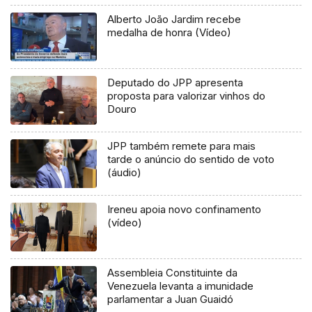
Alberto João Jardim recebe
medalha de honra (Vídeo)
Deputado do JPP apresenta
proposta para valorizar vinhos do
Douro
JPP também remete para mais
tarde o anúncio do sentido de voto
(áudio)
Ireneu apoia novo confinamento
(vídeo)
Assembleia Constituinte da
Venezuela levanta a imunidade
parlamentar a Juan Guaidó