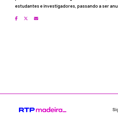
estudantes e investigadores, passando a ser anua
Si