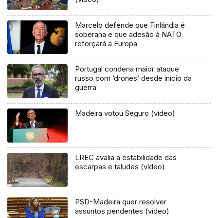
Marcelo defende que Finlândia é
soberana e que adesão à NATO
reforçará a Europa
Portugal condena maior ataque
russo com ‘drones’ desde início da
guerra
Madeira votou Seguro (vídeo)
LREC avalia a estabilidade das
escarpas e taludes (vídeo)
PSD-Madeira quer resolver
assuntos pendentes (vídeo)