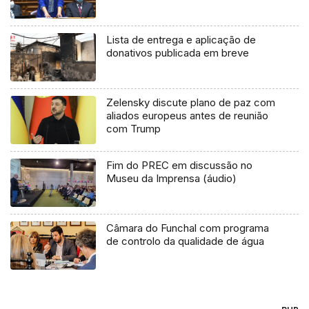
Lista de entrega e aplicação de
donativos publicada em breve
Zelensky discute plano de paz com
aliados europeus antes de reunião
com Trump
Fim do PREC em discussão no
Museu da Imprensa (áudio)
Câmara do Funchal com programa
de controlo da qualidade de água