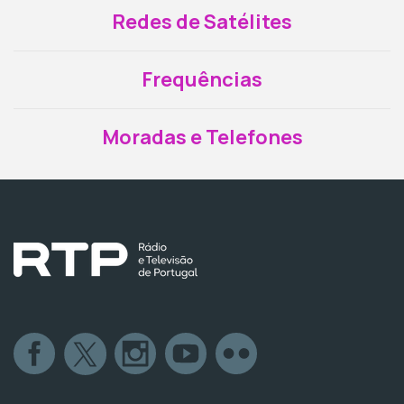
Redes de Satélites
Frequências
Moradas e Telefones