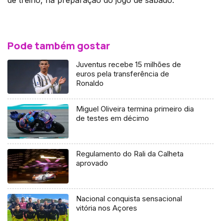
Pode também gostar
Juventus recebe 15 milhões de
euros pela transferência de
Ronaldo
Miguel Oliveira termina primeiro dia
de testes em décimo
Regulamento do Rali da Calheta
aprovado
Nacional conquista sensacional
vitória nos Açores