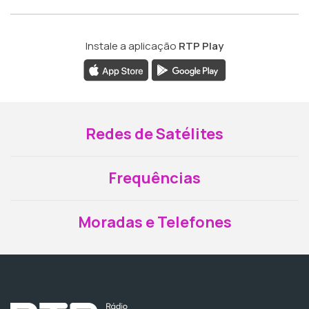
Instale a aplicação
RTP Play
Redes de Satélites
Frequências
Moradas e Telefones