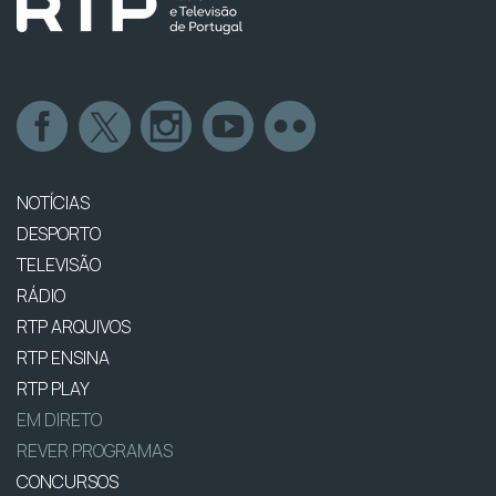
NOTÍCIAS
DESPORTO
TELEVISÃO
RÁDIO
RTP ARQUIVOS
RTP ENSINA
RTP PLAY
EM DIRETO
REVER PROGRAMAS
CONCURSOS