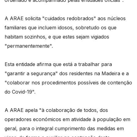
ordenado e acompanhado pelas entidades oficiais".
A ARAE solicita "cuidados redobrados" aos núcleos
familiares que incluem idosos, sobretudo os que
habitam sozinhos, e que estes sejam vigiados
"permanentemente".
Esta entidade afirma que está a trabalhar para
"garantir a segurança" dos residentes na Madeira e a
"colaborar nos procedimentos possíveis de contenção
do Covid-19".
A ARAE apela "à colaboração de todos, dos
operadores económicos em atividade à população em
geral, para o integral cumprimento das medidas em