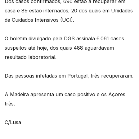
Dos casos confirmados, 696 estão a recuperar em
casa e 89 estão internados, 20 dos quais em Unidades
de Cuidados Intensivos (UCI).
O boletim divulgado pela DGS assinala 6.061 casos
suspeitos até hoje, dos quais 488 aguardavam
resultado laboratorial.
Das pessoas infetadas em Portugal, três recuperaram.
A Madeira apresenta um caso positivo e os Açores
três.
C/Lusa