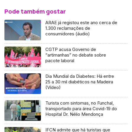
Pode também gostar
ARAE já registou este ano cerca de
1.300 reclamações de
consumidores (áudio)
CGTP acusa Governo de
“artimanhas” no debate sobre
pacote laboral
Dia Mundial da Diabetes: Há entre
25 a 30 mil diabéticos na Madeira
(Vídeo)
Turista com sintomas, no Funchal,
transportado para área Covid-19 do
Hospital Dr. Nélio Mendonça
IFCN admite que há turistas que