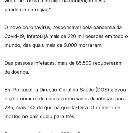
vigor, de forma a auxiliar na contenção desta
pandemia na região".
O novo coronavírus, responsável pela pandemia da
Covid-19, infetou já mais de 220 mil pessoas em todo o
mundo, das quais mais de 9.000 morreram.
Das pessoas infetadas, mais de 85.500 recuperaram
da doença.
Em Portugal, a Direção-Geral da Saúde (DGS) elevou
hoje o número de casos confirmados de infeção para
785, mais 143 do que na quarta-feira. O número de
mortos no país subiu para três.