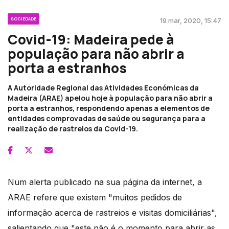
SOCIEDADE
19 mar, 2020, 15:47
Covid-19: Madeira pede à
população para não abrir a
porta a estranhos
A Autoridade Regional das Atividades Económicas da
Madeira (ARAE) apelou hoje à população para não abrir a
porta a estranhos, respondendo apenas a elementos de
entidades comprovadas de saúde ou segurança para a
realização de rastreios da Covid-19.
Num alerta publicado na sua página da internet, a
ARAE refere que existem "muitos pedidos de
informação acerca de rastreios e visitas domiciliárias",
salientando que "este não é o momento para abrir as