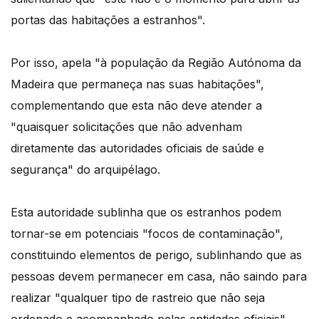
portas das habitações a estranhos".
Por isso, apela "à população da Região Autónoma da
Madeira que permaneça nas suas habitações",
complementando que esta não deve atender a
"quaisquer solicitações que não advenham
diretamente das autoridades oficiais de saúde e
segurança" do arquipélago.
Esta autoridade sublinha que os estranhos podem
tornar-se em potenciais "focos de contaminação",
constituindo elementos de perigo, sublinhando que as
pessoas devem permanecer em casa, não saindo para
realizar "qualquer tipo de rastreio que não seja