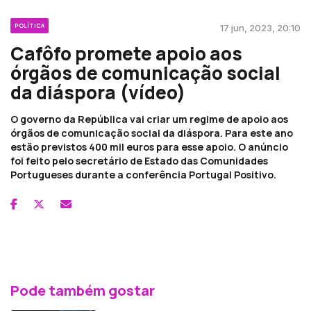
POLÍTICA
17 jun, 2023, 20:10
Cafôfo promete apoio aos
órgãos de comunicação social
da diáspora (vídeo)
O governo da República vai criar um regime de apoio aos
órgãos de comunicação social da diáspora. Para este ano
estão previstos 400 mil euros para esse apoio. O anúncio
foi feito pelo secretário de Estado das Comunidades
Portugueses durante a conferência Portugal Positivo.
Pode também gostar