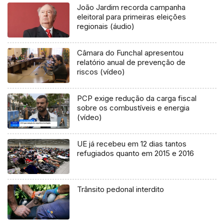
João Jardim recorda campanha
eleitoral para primeiras eleições
regionais (áudio)
Câmara do Funchal apresentou
relatório anual de prevenção de
riscos (vídeo)
PCP exige redução da carga fiscal
sobre os combustíveis e energia
(vídeo)
UE já recebeu em 12 dias tantos
refugiados quanto em 2015 e 2016
Trânsito pedonal interdito