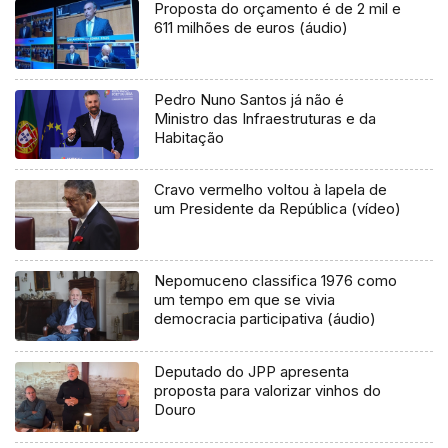
Proposta do orçamento é de 2 mil e
611 milhões de euros (áudio)
Pedro Nuno Santos já não é
Ministro das Infraestruturas e da
Habitação
Cravo vermelho voltou à lapela de
um Presidente da República (vídeo)
Nepomuceno classifica 1976 como
um tempo em que se vivia
democracia participativa (áudio)
Deputado do JPP apresenta
proposta para valorizar vinhos do
Douro