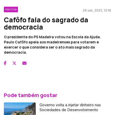
POLÍTICA
26 set, 2021, 13:16
Cafôfo fala do sagrado da
democracia
O presidente do PS Madeira votou na Escola da Ajuda.
Paulo Cafôfo apela aos madeirenses para votarem e
exercer o que considera ser o ato mais sagrado da
democracia.
Pode também gostar
Governo volta a injetar dinheiro nas
Sociedades de Desenvolvimento