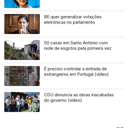
BE quer generalizar votações
eletrónicas no parlamento
50 casas em Santo António com
rede de esgotos pela primeira vez
É preciso controlar a entrada de
estrangeiros em Portugal (vídeo)
CDU denuncia as obras inacabadas
do governo (vídeo)