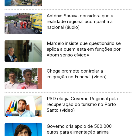
António Saraiva considera que a
realidade regional acompanha a
nacional (áudio)
Marcelo insiste que questionário se
aplica a quem está em funções por
«bom senso cívico»
Chega promete controlar a
imigração no Funchal (vídeo)
PSD elogia Governo Regional pela
recuperação do turismo no Porto
Santo (vídeo)
Governo cria apoio de 500.000
euros para alimentação animal