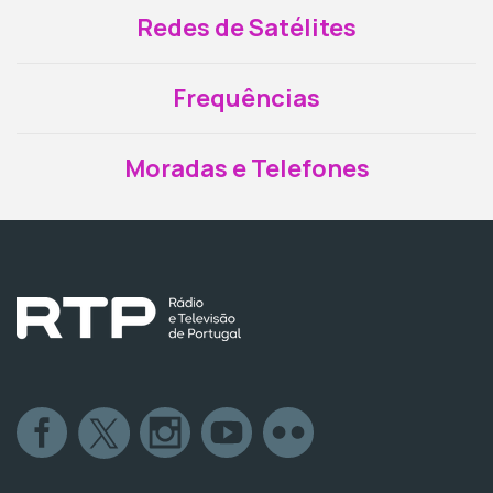
Redes de Satélites
Frequências
Moradas e Telefones