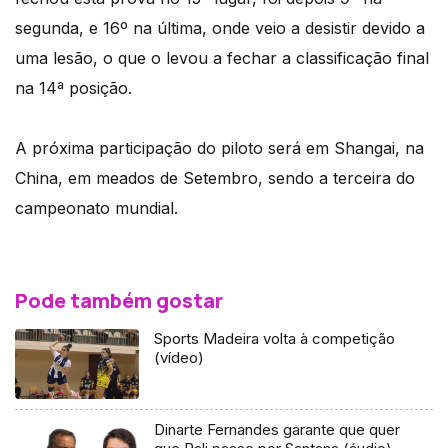
segunda, e 16º na última, onde veio a desistir devido a
uma lesão, o que o levou a fechar a classificação final
na 14ª posição.
A próxima participação do piloto será em Shangai, na
China, em meados de Setembro, sendo a terceira do
campeonato mundial.
Pode também gostar
Sports Madeira volta à competição
(vídeo)
Dinarte Fernandes garante que quer