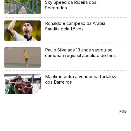
Sky Speed da Ribeira dos
Socorridos
Ronaldo é campeão da Arábia
Saudita pela 1.ª vez
Paulo Silva aos 18 anos sagrou-se
campeão regional absoluto de ténis
Marítimo entra a vencer na fortaleza
dos Barreiros
PUB