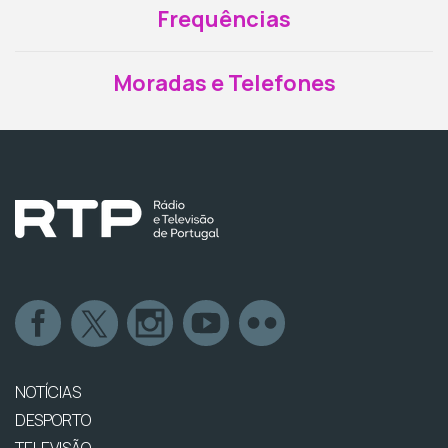
Frequências
Moradas e Telefones
NOTÍCIAS
DESPORTO
TELEVISÃO