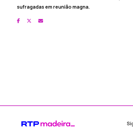
sufragadas em reunião magna.
Si