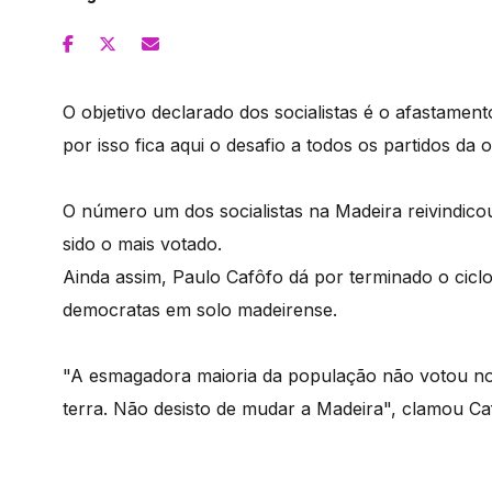
O objetivo declarado dos socialistas é o afastame
por isso fica aqui o desafio a todos os partidos 
O número um dos socialistas na Madeira reivindico
sido o mais votado.
Ainda assim, Paulo Cafôfo dá por terminado o ciclo 
democratas em solo madeirense.
"A esmagadora maioria da população não votou no 
terra. Não desisto de mudar a Madeira", clamou Ca