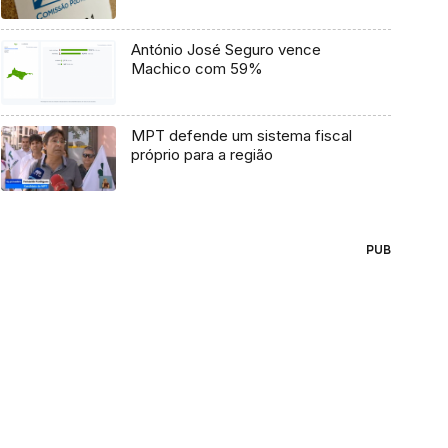
António José Seguro vence
Machico com 59%
MPT defende um sistema fiscal
próprio para a região
PUB