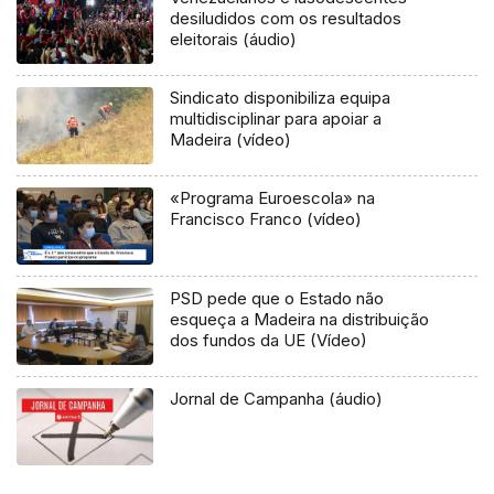
desiludidos com os resultados
eleitorais (áudio)
Sindicato disponibiliza equipa
multidisciplinar para apoiar a
Madeira (vídeo)
«Programa Euroescola» na
Francisco Franco (vídeo)
PSD pede que o Estado não
esqueça a Madeira na distribuição
dos fundos da UE (Vídeo)
Jornal de Campanha (áudio)