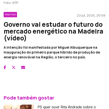
Foto: RTP
POLÍTICA
23 jul, 2025, 20:09
Governo vai estudar o futuro do
mercado energético na Madeira
(vídeo)
A intenção foi manifestada por Miguel Albuquerque na
inauguração do primeiro parque híbrido de produção de
energia renovável na Região, o terceiro no país.
Pode também gostar
PS quer ouvir Rita Andrade sobre o