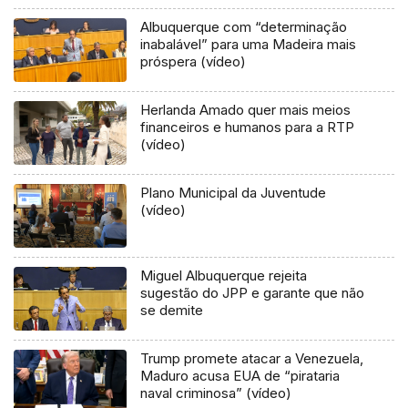
Albuquerque com “determinação
inabalável” para uma Madeira mais
próspera (vídeo)
Herlanda Amado quer mais meios
financeiros e humanos para a RTP
(vídeo)
Plano Municipal da Juventude
(vídeo)
Miguel Albuquerque rejeita
sugestão do JPP e garante que não
se demite
Trump promete atacar a Venezuela,
Maduro acusa EUA de “pirataria
naval criminosa” (vídeo)