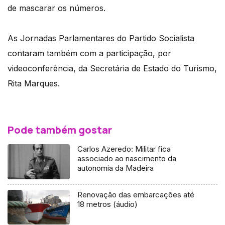
de mascarar os números.
As Jornadas Parlamentares do Partido Socialista
contaram também com a participação, por
videoconferência, da Secretária de Estado do Turismo,
Rita Marques.
Pode também gostar
Carlos Azeredo: Militar fica
associado ao nascimento da
autonomia da Madeira
Renovação das embarcações até
18 metros (áudio)