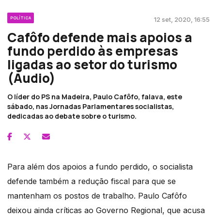
POLÍTICA
12 set, 2020, 16:55
Cafôfo defende mais apoios a
fundo perdido às empresas
ligadas ao setor do turismo
(Áudio)
O líder do PS na Madeira, Paulo Cafôfo, falava, este
sábado, nas Jornadas Parlamentares socialistas,
dedicadas ao debate sobre o turismo.
Para além dos apoios a fundo perdido, o socialista
defende também a redução fiscal para que se
mantenham os postos de trabalho. Paulo Cafôfo
deixou ainda críticas ao Governo Regional, que acusa