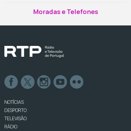
Moradas e Telefones
NOTÍCIAS
DESPORTO
TELEVISÃO
RÁDIO