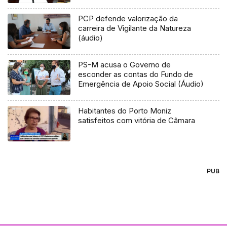
PCP defende valorização da
carreira de Vigilante da Natureza
(áudio)
PS-M acusa o Governo de
esconder as contas do Fundo de
Emergência de Apoio Social (Áudio)
Habitantes do Porto Moniz
satisfeitos com vitória de Câmara
PUB