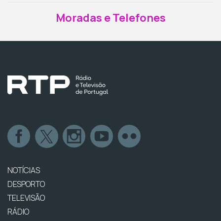
Moradas e Telefones
NOTÍCIAS
DESPORTO
TELEVISÃO
RÁDIO