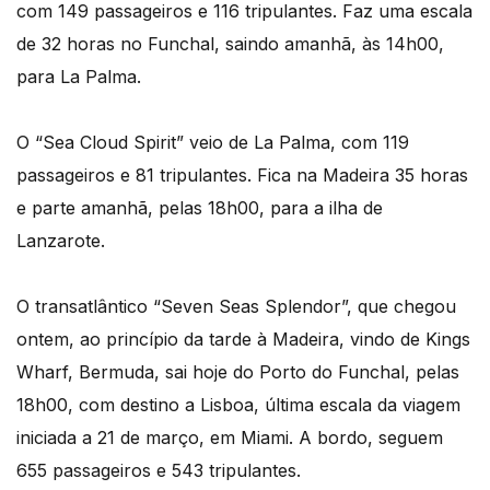
com 149 passageiros e 116 tripulantes. Faz uma escala
de 32 horas no Funchal, saindo amanhã, às 14h00,
para La Palma.
O “Sea Cloud Spirit” veio de La Palma, com 119
passageiros e 81 tripulantes. Fica na Madeira 35 horas
e parte amanhã, pelas 18h00, para a ilha de
Lanzarote.
O transatlântico “Seven Seas Splendor”, que chegou
ontem, ao princípio da tarde à Madeira, vindo de Kings
Wharf, Bermuda, sai hoje do Porto do Funchal, pelas
18h00, com destino a Lisboa, última escala da viagem
iniciada a 21 de março, em Miami. A bordo, seguem
655 passageiros e 543 tripulantes.