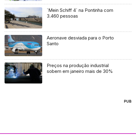
`Mein Schiff 4` na Pontinha com
3.460 pessoas
Aeronave desviada para o Porto
Santo
Preços na produção industrial
sobem em janeiro mais de 30%
PUB