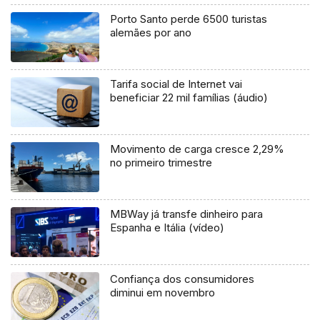
Porto Santo perde 6500 turistas
alemães por ano
Tarifa social de Internet vai
beneficiar 22 mil famílias (áudio)
Movimento de carga cresce 2,29%
no primeiro trimestre
MBWay já transfe dinheiro para
Espanha e Itália (vídeo)
Confiança dos consumidores
diminui em novembro