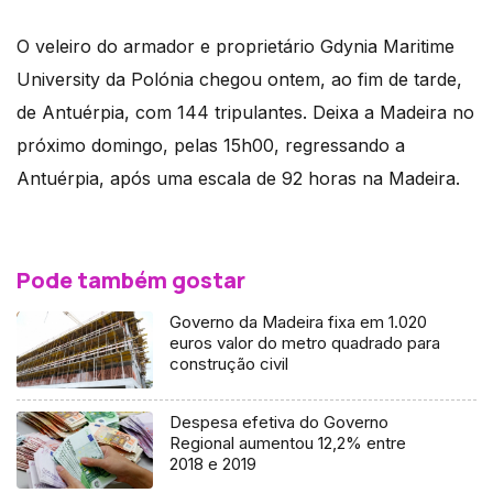
O veleiro do armador e proprietário Gdynia Maritime
University da Polónia chegou ontem, ao fim de tarde,
de Antuérpia, com 144 tripulantes. Deixa a Madeira no
próximo domingo, pelas 15h00, regressando a
Antuérpia, após uma escala de 92 horas na Madeira.
Pode também gostar
Governo da Madeira fixa em 1.020
euros valor do metro quadrado para
construção civil
Despesa efetiva do Governo
Regional aumentou 12,2% entre
2018 e 2019