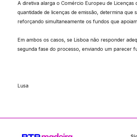
A diretiva alarga o Comércio Europeu de Licenças 
quantidade de licenças de emissão, determina que se
reforçando simultaneamente os fundos que apoiam
Em ambos os casos, se Lisboa não responder ade
segunda fase do processo, enviando um parecer 
Lusa
Si