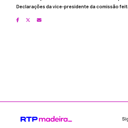
Declarações da vice-presidente da comissão fei
Si