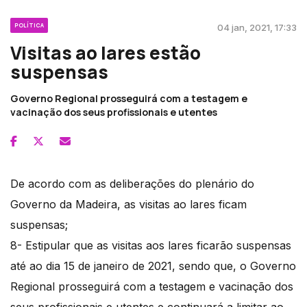
POLÍTICA
04 jan, 2021, 17:33
Visitas ao lares estão
suspensas
Governo Regional prosseguirá com a testagem e
vacinação dos seus profissionais e utentes
De acordo com as deliberações do plenário do
Governo da Madeira, as visitas ao lares ficam
suspensas;
8- Estipular que as visitas aos lares ficarão suspensas
até ao dia 15 de janeiro de 2021, sendo que, o Governo
Regional prosseguirá com a testagem e vacinação dos