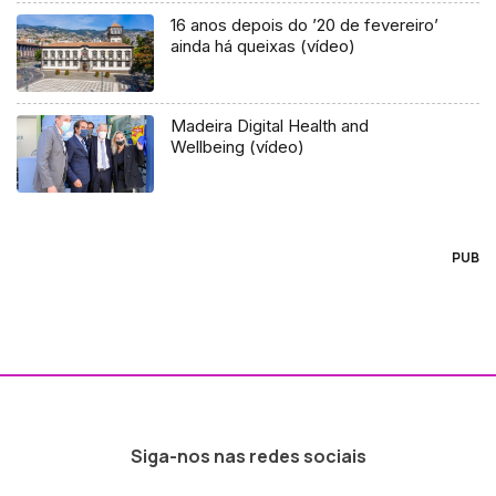
16 anos depois do ’20 de fevereiro’
ainda há queixas (vídeo)
Madeira Digital Health and
Wellbeing (vídeo)
PUB
Siga-nos nas redes sociais