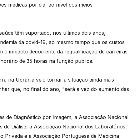
ões médicas por dia, ao nível dos meios
 saúde têm suportado, nos últimos dois anos,
andemia da covid-19, ao mesmo tempo que os custos
 o impacto decorrente da requalificação de carreiras
horário de 35 horas na função pública.
ra na Ucrânia veio tornar a situação ainda mais
har que, no final do ano, "será a vez do aumento das
es de Diagnóstico por Imagem, a Associação Nacional
s de Diálise, a Associação Nacional dos Laboratórios
ão Privada e a Associação Portuguesa de Medicina