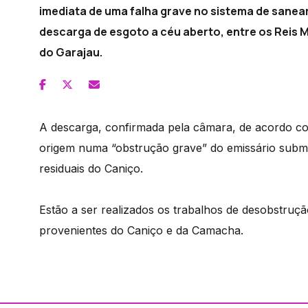
imediata de uma falha grave no sistema de sane
descarga de esgoto a céu aberto, entre os Reis M
do Garajau.
A descarga, confirmada pela câmara, de acordo co
origem numa “obstrução grave” do emissário subma
residuais do Caniço.
Estão a ser realizados os trabalhos de desobstruçã
provenientes do Caniço e da Camacha.