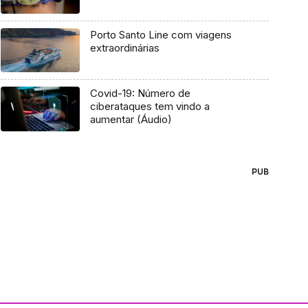
Porto Santo Line com viagens
extraordinárias
Covid-19: Número de
ciberataques tem vindo a
aumentar (Áudio)
PUB