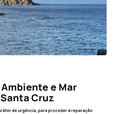
 Ambiente e Mar
 Santa Cruz
aráter de urgência, para proceder à reparação