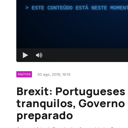
ESTE CONTEÚDO ESTÁ NESTE MOMEN
30 ago, 2019, 19:15
POLÍTICA
Brexit: Portugueses
tranquilos, Governo 
preparado