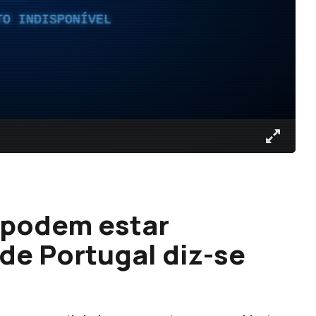
TO INDISPONÍVEL
 podem estar
de Portugal diz-se