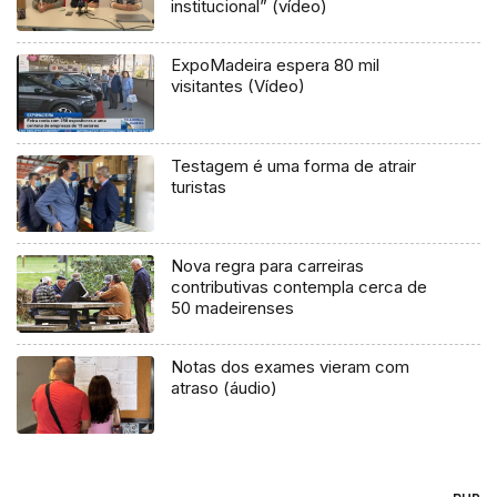
institucional” (vídeo)
ExpoMadeira espera 80 mil
visitantes (Vídeo)
Testagem é uma forma de atrair
turistas
Nova regra para carreiras
contributivas contempla cerca de
50 madeirenses
Notas dos exames vieram com
atraso (áudio)