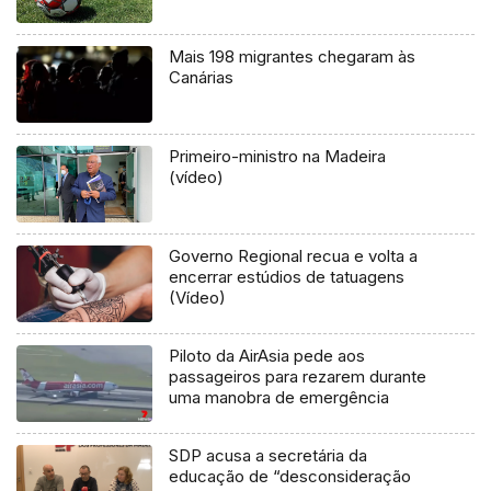
Mais 198 migrantes chegaram às
Canárias
Primeiro-ministro na Madeira
(vídeo)
Governo Regional recua e volta a
encerrar estúdios de tatuagens
(Vídeo)
Piloto da AirAsia pede aos
passageiros para rezarem durante
uma manobra de emergência
SDP acusa a secretária da
educação de “desconsideração