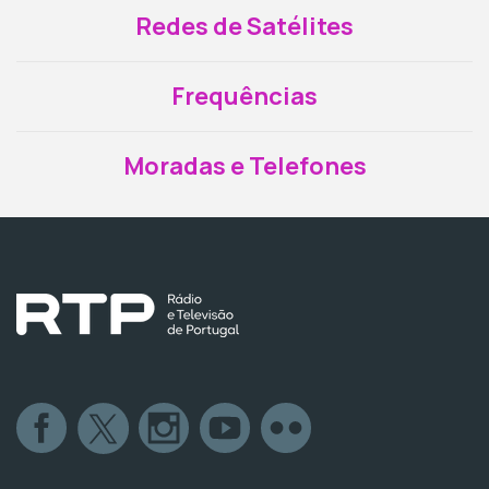
Redes de Satélites
Frequências
Moradas e Telefones