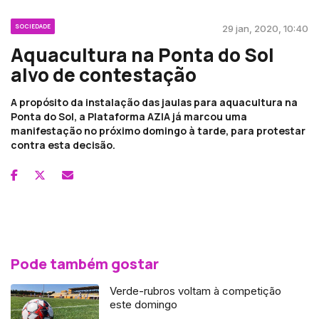
SOCIEDADE
29 jan, 2020, 10:40
Aquacultura na Ponta do Sol
alvo de contestação
A propósito da instalação das jaulas para aquacultura na
Ponta do Sol, a Plataforma AZIA já marcou uma
manifestação no próximo domingo à tarde, para protestar
contra esta decisão.
Pode também gostar
Verde-rubros voltam à competição
este domingo